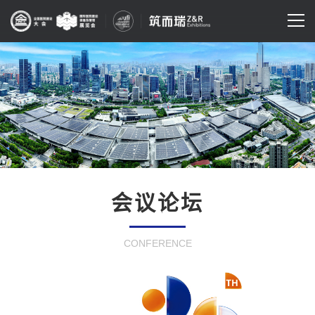
会议论坛
CONFERENCE