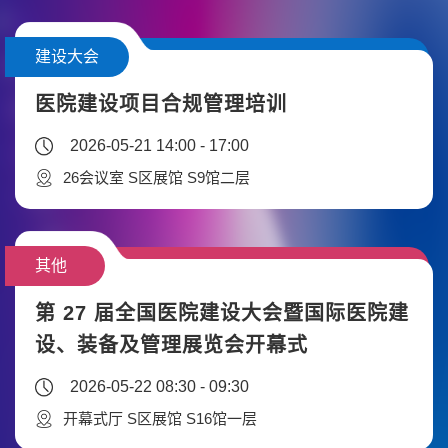
建设大会
医院建设项目合规管理培训
2026-05-21 14:00 - 17:00
26会议室 S区展馆 S9馆二层
其他
第 27 届全国医院建设大会暨国际医院建
设、装备及管理展览会开幕式
2026-05-22 08:30 - 09:30
开幕式厅 S区展馆 S16馆一层