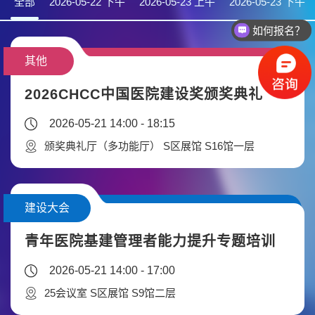
全部
2026-05-22 下午
2026-05-23 上午
2026-05-23 下午
如何报名？
其他
2026CHCC中国医院建设奖颁奖典礼
2026-05-21 14:00 - 18:15
颁奖典礼厅（多功能厅） S区展馆 S16馆一层
建设大会
青年医院基建管理者能力提升专题培训
2026-05-21 14:00 - 17:00
25会议室 S区展馆 S9馆二层