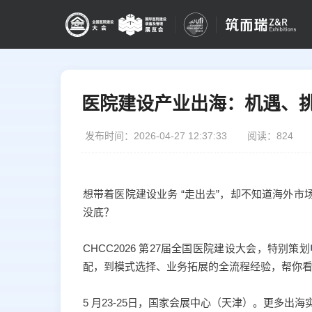
医院建设产业出海：机遇、
发布时间：2026-04-27 12:37:33
阅读：824
想带着医院建设业务 “走出去”，却不知道海外
没底？
CHCC2026 第27届全国医院建设大会，特别策划
配，到模式选择、业务拓展的全流程经验，帮你
5 月23-25日，国家会展中心（天津）。更多出