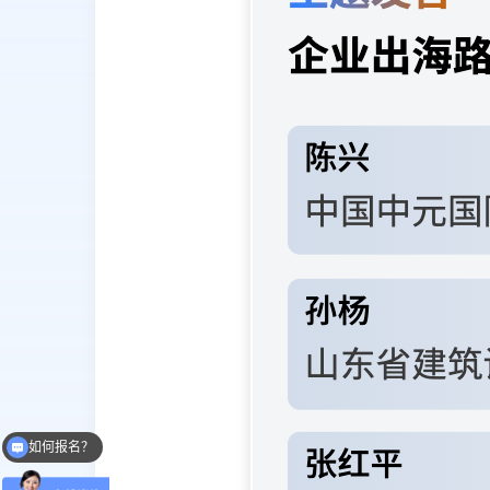
如何报名？